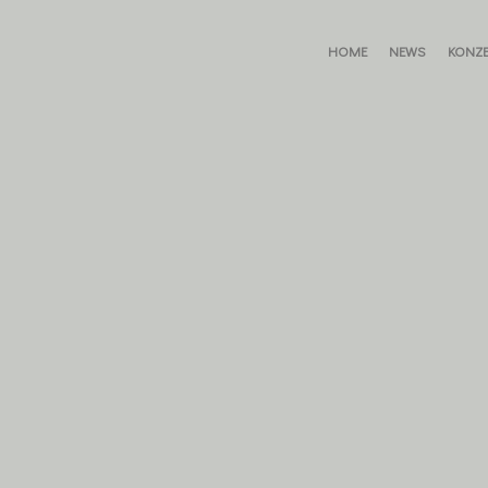
HOME
NEWS
KONZE