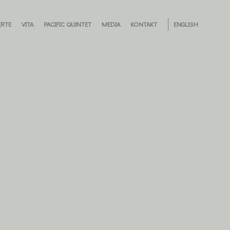
RTE
VITA
PACIFIC QUINTET
MEDIA
KONTAKT
ENGLISH