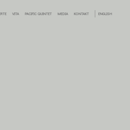
RTE
VITA
PACIFIC QUINTET
MEDIA
KONTAKT
ENGLISH