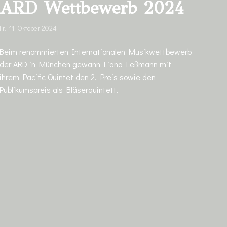
ARD Wettbewerb 2024
Fr., 11. Oktober 2024
Beim renommierten Internationalen Musikwettbewerb
der ARD in München gewann Liana Leßmann mit
ihrem Pacific Quintet den 2. Preis sowie den
Publikumspreis als Bläserquintett.