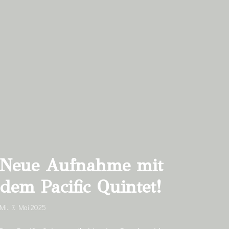
Neue Aufnahme mit
dem Pacific Quintet!
Mi., 7. Mai 2025