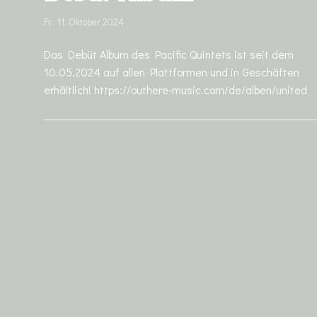
Fr., 11. Oktober 2024
Das Debüt Album des Pacific Quintets ist seit dem
10.05.2024 auf allen Plattformen und in Geschäften
erhältlich! https://outhere-music.com/de/alben/united