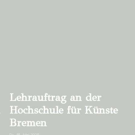
Lehrauftrag an der
Hochschule für Künste
Bremen